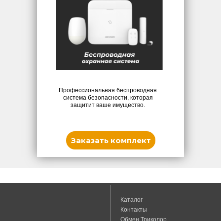
Профессиональная беспроводная
система безопасности, которая
защитит ваше имущество.
Заказать комплект
Каталог
Контакты
Обмен Триколор