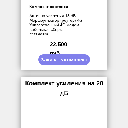
Комплект поставки
Антенна усиления 18 dB
Маршрутизатор (роутер) 4G
Универсальный 4G модем
Кабельная сборка
Установка
22.500
руб.
Заказать комплект
Комплект усиления на 20
дБ