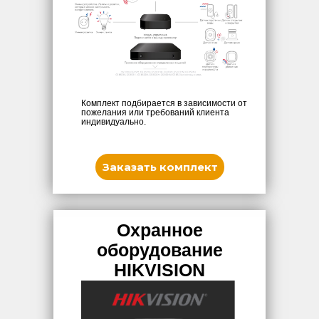
Комплект подбирается в зависимости от
пожелания или требований клиента
индивидуально.
Заказать комплект
Охранное
оборудование
HIKVISION