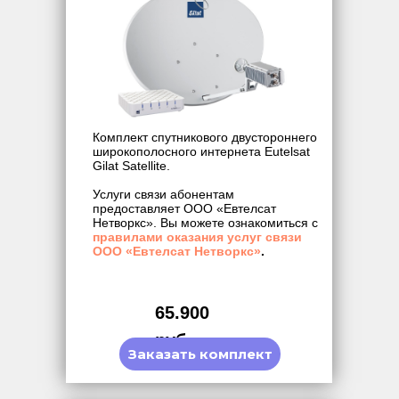
Комплект спутникового двустороннего
широкополосного интернета Eutelsat
Gilat Satellite.
Услуги связи абонентам
предоставляет ООО «Евтелсат
Нетворкс». Вы можете ознакомиться с
правилами оказания услуг связи
ООО «Евтелсат Нетворкс»
.
65.900
руб.
Заказать комплект