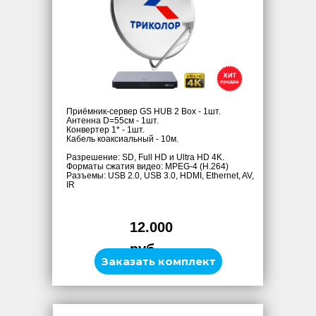
Приёмник-сервер GS HUB 2 Box - 1шт.
Антенна D=55см - 1шт.
Конвертер 1* - 1шт.
Кабель коаксиальный - 10м.
Разрешение: SD, Full HD и Ultra HD 4K.
Форматы сжатия видео: MPEG-4 (H.264)
Разъемы: USB 2.0, USB 3.0, HDMI, Ethernet, AV,
IR
12.000
руб.
Заказать комплект