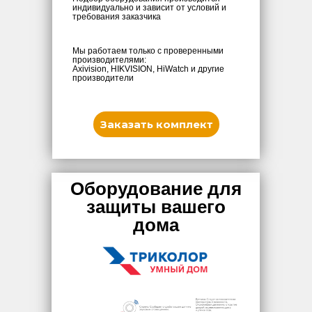
индивидуально и зависит от условий и
требования заказчика
Мы работаем только с проверенными
производителями:
Axivision, HIKVISION, HiWatch и другие
производители
Заказать комплект
Оборудование для
защиты вашего
дома