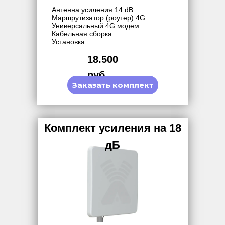
Антенна усиления 14 dB
Маршрутизатор (роутер) 4G
Универсальный 4G модем
Кабельная сборка
Установка
18.500
руб.
Заказать комплект
Комплект усиления на 18
дБ