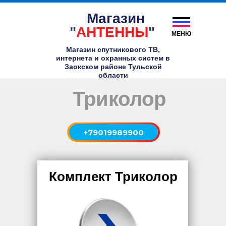
Магазин
"
АНТЕННЫ
"
МЕНЮ
Магазин спутникового ТВ,
интернета и охранных систем в
Заокском районе Тульской
области
Триколор
+79019989900
Комплект Триколор