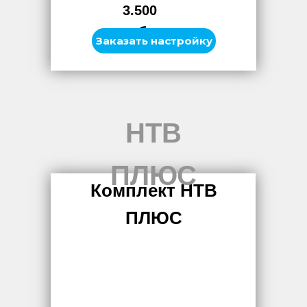
3.500
руб.
Заказать настройку
НТВ
ПЛЮС
Комплект НТВ
ПЛЮС