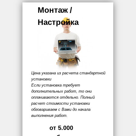
Монтаж /
Настройка
Цена указана из расчета стандартной
установки
Если установка требует
дополнительных работ, то они
оплачиваются отдельно. Полный
расчет стоимости установки
обговариваем с Вами до начала
выполнения работ.
от 5.000