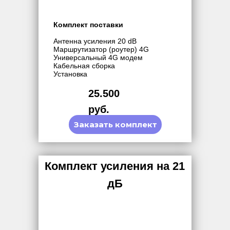
Комплект поставки
Антенна усиления 20 dB
Маршрутизатор (роутер) 4G
Универсальный 4G модем
Кабельная сборка
Установка
25.500
руб.
Заказать комплект
Комплект усиления на 21
дБ