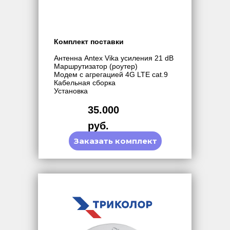
Комплект поставки
Антенна Antex Vika усиления 21 dB
Маршрутизатор (роутер)
Модем с агрегацией 4G LTE cat.9
Кабельная сборка
Установка
35.000
руб.
Заказать комплект