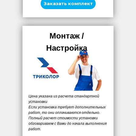
Заказать комплект
Монтаж /
Настройка
Цена указана из расчета стандартной
установки
Если установка требует дополнительных
работ, то они оплачиваются отдельно.
Полный расчет стоимости установки
обговариваем с Вами до начала выполнения
работ.