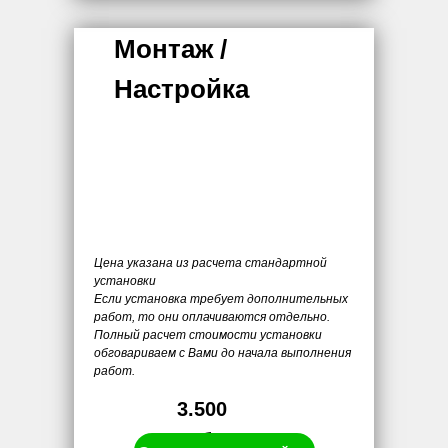
Монтаж /
Настройка
Цена указана из расчета стандартной
установки
Если установка требует дополнительных
работ, то они оплачиваются отдельно.
Полный расчет стоимости установки
обговариваем с Вами до начала выполнения
работ.
3.500
руб.