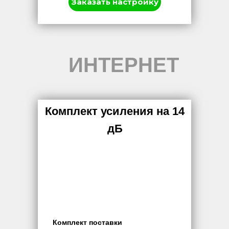
Заказать настройку
ИНТЕРНЕТ
Комплект усиления на 14
дБ
Комплект поставки