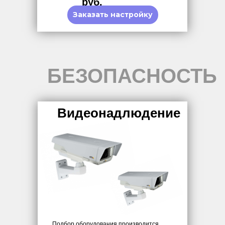
руб.
Заказать настройку
БЕЗОПАСНОСТЬ
Видеонадлюдение
Подбор оборудования производится