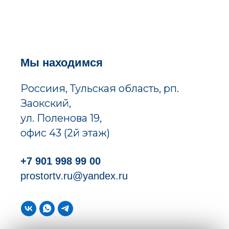
Мы находимся
Россиия, Тульская область, рп.
Заокский,
ул. Поленова 19,
офис 43 (2й этаж)
+7 901 998 99 00
prostortv.ru@yandex.ru