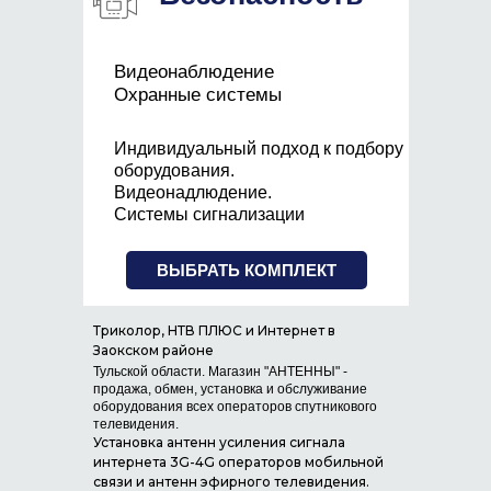
Видеонаблюдение
Охранные системы
Индивидуальный подход к подбору
оборудования.
Видеонадлюдение.
Системы сигнализации
ВЫБРАТЬ КОМПЛЕКТ
Триколор, НТВ ПЛЮС и Интернет в
Заокском районе
Тульской области. Магазин "АНТЕННЫ" -
продажа, обмен, установка и обслуживание
оборудования всех операторов спутникового
телевидения.
Установка антенн усиления сигнала
интернета 3G-4G операторов мобильной
связи и антенн эфирного телевидения.