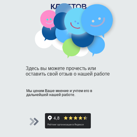
КЛИЕТОВ
Здесь вы можете прочесть или
оставить свой отзыв о нашей работе
Мы ценим Ваше мнение и учтем его в
дальнейшей нашей работе.