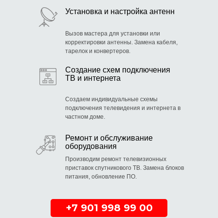
Установка и настройка антенн
Вызов мастера для установки или
корректировки антенны. Замена кабеля,
тарелок и конвертеров.
Создание схем подключения
ТВ и интернета
Создаем индивидуальные схемы
подключения телевидения и интернета в
частном доме.
Ремонт и обслуживание
оборудования
Производим ремонт телевизионных
приставок спутникового ТВ. Замена блоков
питания, обновление ПО.
+7 901 998 99 00