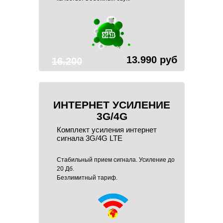
13.990 руб
16.200
руб
ИНТЕРНЕТ УСИЛЕНИЕ
3G/4G
Комплект усиления интернет
сигнала 3G/4G LTE
Стабильный прием сигнала. Усиление до
20 Дб.
Безлимитный тариф.