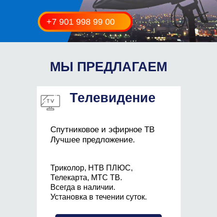
+7 901 998 99 00
МЫ ПРЕДЛАГАЕМ
Телевидение
Спутниковое и эфирное ТВ
Лучшее предложение.
Триколор, НТВ ПЛЮС,
Телекарта, МТС ТВ.
Всегда в наличии.
Установка в течении суток.