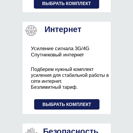
ВЫБРАТЬ КОМПЛЕКТ
Интернет
Усиление сигнала 3G/4G
Спутниковый интернет
Подберем нужный комплект
усиления для стабильной работы в
сети интернет.
Безлимитный тариф.
ВЫБРАТЬ КОМПЛЕКТ
Безопасность