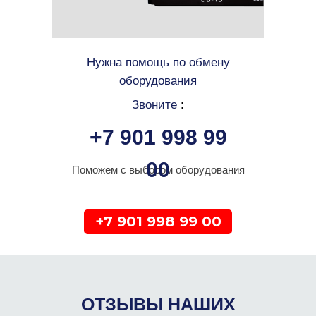
Нужна помощь по обмену
оборудования
Звоните
:
+7 901 998 99
00
Поможем с выбором оборудования
+7 901 998 99 00
ОТЗЫВЫ НАШИХ