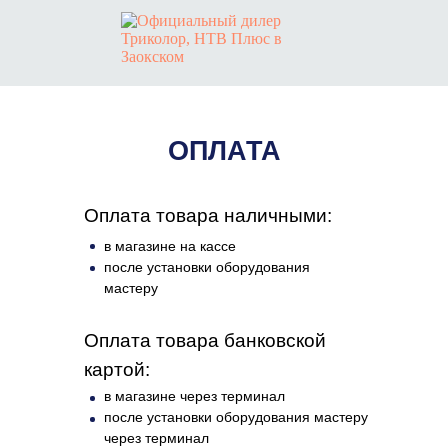
ОПЛАТА
Оплата товара наличными:
в магазине на кассе
после установки оборудования
мастеру
Оплата товара банковской
картой:
в магазине через терминал
после установки оборудования мастеру
через терминал