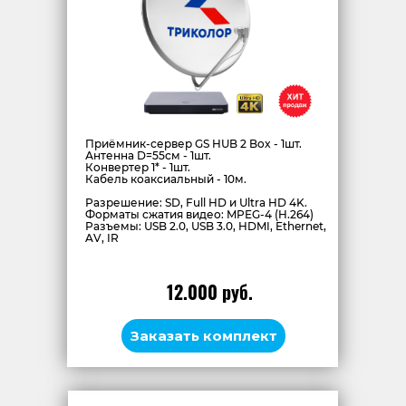
Приёмник-сервер GS HUB 2 Box - 1шт.
Антенна D=55см - 1шт.
Конвертер 1* - 1шт.
Кабель коаксиальный - 10м.
Разрешение: SD, Full HD и Ultra HD 4K.
Форматы сжатия видео: MPEG-4 (H.264)
Разъемы: USB 2.0, USB 3.0, HDMI, Ethernet,
AV, IR
12.000 руб.
Заказать комплект