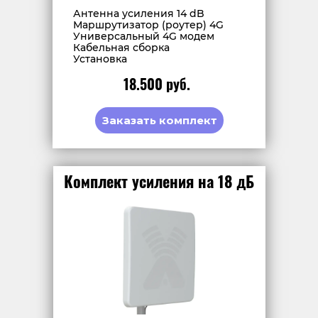
Антенна усиления 14 dB
Маршрутизатор (роутер) 4G
Универсальный 4G модем
Кабельная сборка
Установка
18.500 руб.
Заказать комплект
Комплект усиления на 18 дБ