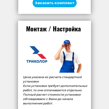
Заказать комплект
Монтаж / Настройка
Цена указана из расчета стандартной
установки
Если установка требует дополнительных
работ, то они оплачиваются отдельно.
Полный расчет стоимости установки
обговариваем с Вами до начала
выполнения работ.