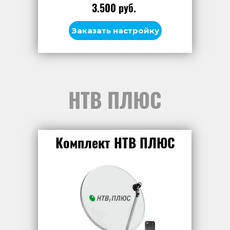
3.500 руб.
Заказать настройку
НТВ ПЛЮС
Комплект НТВ ПЛЮС