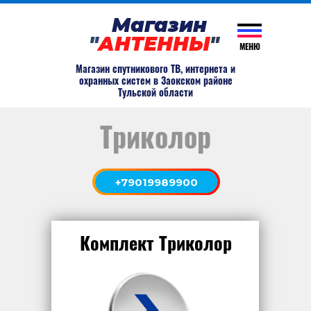
Магазин
"
АНТЕННЫ
"
МЕНЮ
Магазин спутникового ТВ, интернета и
охранных систем в Заокском районе
Тульской области
Триколор
+79019989900
Комплект Триколор