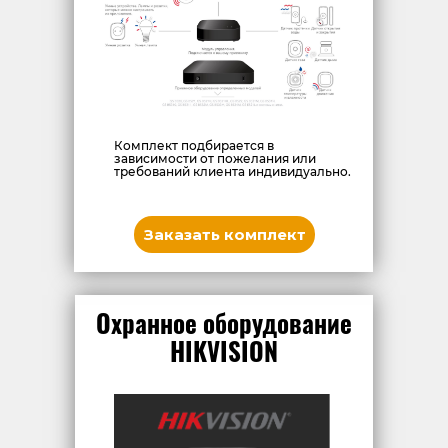
Комплект подбирается в
зависимости от пожелания или
требований клиента индивидуально.
Заказать комплект
Охранное оборудование
HIKVISION