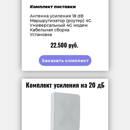
Комплект поставки
Антенна усиления 18 dB
Маршрутизатор (роутер) 4G
Универсальный 4G модем
Кабельная сборка
Установка
22.500 руб.
Заказать комплект
Комплект усиления на 20 дБ