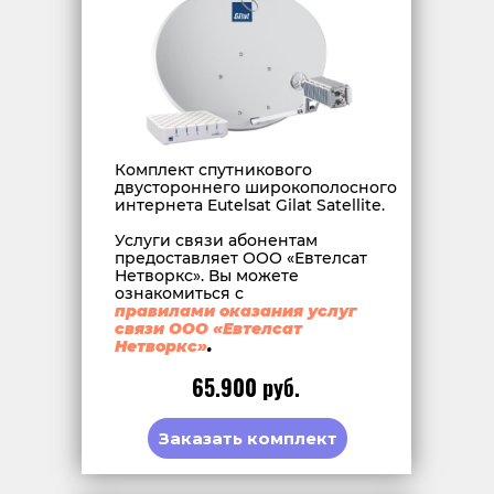
Комплект спутникового
двустороннего широкополосного
интернета Eutelsat Gilat Satellite.
Услуги связи абонентам
предоставляет ООО «Евтелсат
Нетворкс». Вы можете
ознакомиться с
правилами оказания услуг
связи ООО «Евтелсат
Нетворкс»
.
65.900 руб.
Заказать комплект