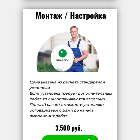
Монтаж / Настройка
Цена указана из расчета стандартной
установки
Если установка требует дополнительных
работ, то они оплачиваются отдельно.
Полный расчет стоимости установки
обговариваем с Вами до начала
выполнения работ.
3.500 руб.