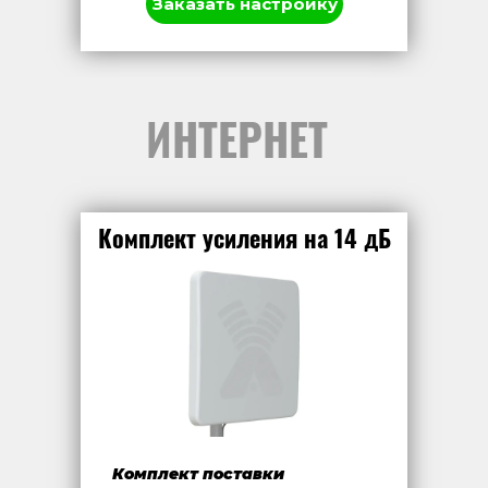
Заказать настройку
ИНТЕРНЕТ
Комплект усиления на 14 дБ
Комплект поставки