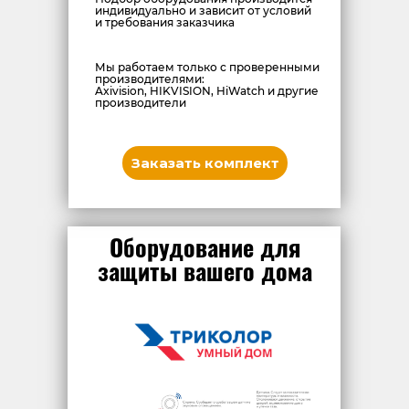
индивидуально и зависит от условий
и требования заказчика
Мы работаем только с проверенными
производителями:
Axivision, HIKVISION, HiWatch и другие
производители
Заказать комплект
Оборудование для
защиты вашего дома