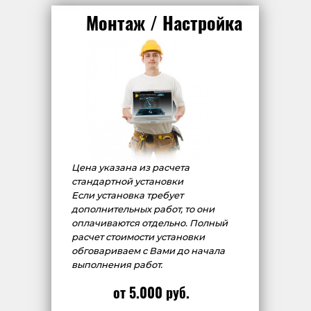
Монтаж / Настройка
Цена указана из расчета
стандартной установки
Если установка требует
дополнительных работ, то они
оплачиваются отдельно. Полный
расчет стоимости установки
обговариваем с Вами до начала
выполнения работ.
от 5.000 руб.