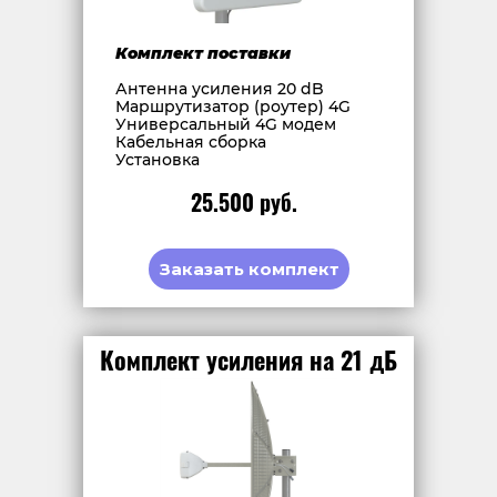
Комплект поставки
Антенна усиления 20 dB
Маршрутизатор (роутер) 4G
Универсальный 4G модем
Кабельная сборка
Установка
25.500 руб.
Заказать комплект
Комплект усиления на 21 дБ