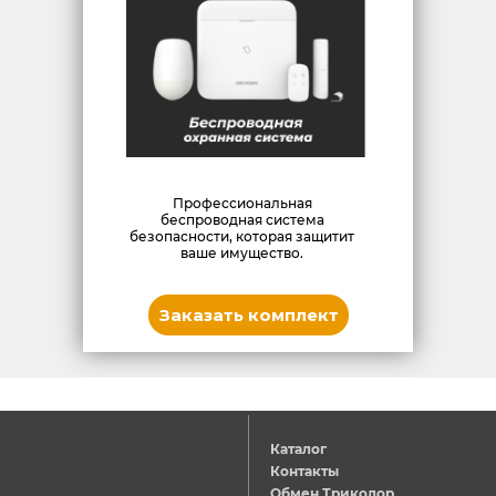
Профессиональная
беспроводная система
безопасности, которая защитит
ваше имущество.
Заказать комплект
Каталог
Контакты
Обмен Триколор