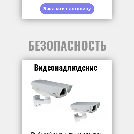
Заказать настройку
БЕЗОПАСНОСТЬ
Видеонадлюдение
Подбор оборудования производится