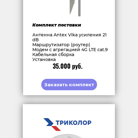
Комплект поставки
Антенна Antex Vika усиления 21
dB
Маршрутизатор (роутер)
Модем с агрегацией 4G LTE cat.9
Кабельная сборка
Установка
35.000 руб.
Заказать комплект